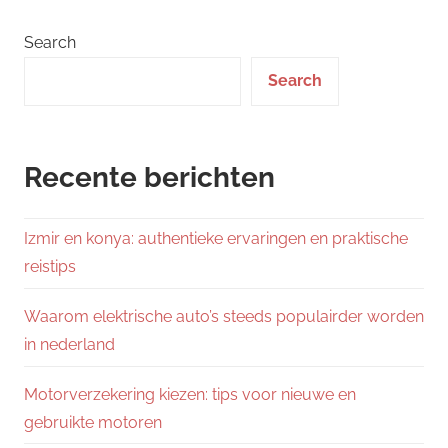
Search
Search
Recente berichten
Izmir en konya: authentieke ervaringen en praktische
reistips
Waarom elektrische auto’s steeds populairder worden
in nederland
Motorverzekering kiezen: tips voor nieuwe en
gebruikte motoren