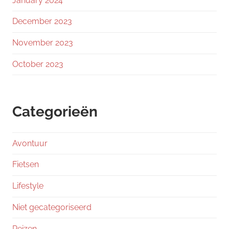
January 2024
December 2023
November 2023
October 2023
Categorieën
Avontuur
Fietsen
Lifestyle
Niet gecategoriseerd
Reizen