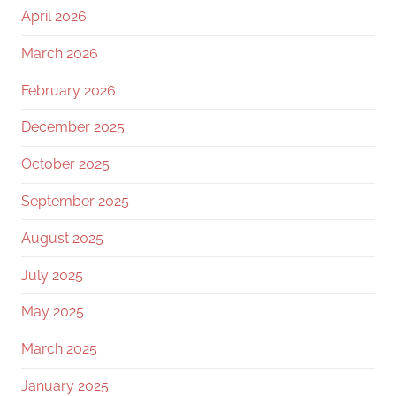
April 2026
March 2026
February 2026
December 2025
October 2025
September 2025
August 2025
July 2025
May 2025
March 2025
January 2025