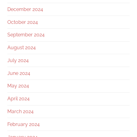
December 2024
October 2024
September 2024
August 2024
July 2024
June 2024
May 2024
April 2024
March 2024
February 2024