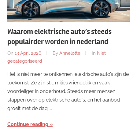
Waarom elektrische auto’s steeds
populairder worden in nederland
On
13 April 2026
By
Annelotte
In
Niet
gecategoriseerd
Het is niet meer te ontkennen: elektrische auto’s zijn de
toekomst. Ze zijn stil, milieuvriendelijk en vaak
voordeliger in onderhoud. Steeds meer mensen
stappen over op elektrische auto‘s, en het aanbod
groeit met de dag. …
Continue reading