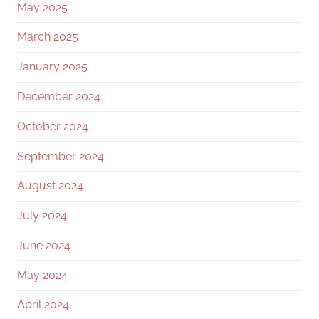
May 2025
March 2025
January 2025
December 2024
October 2024
September 2024
August 2024
July 2024
June 2024
May 2024
April 2024