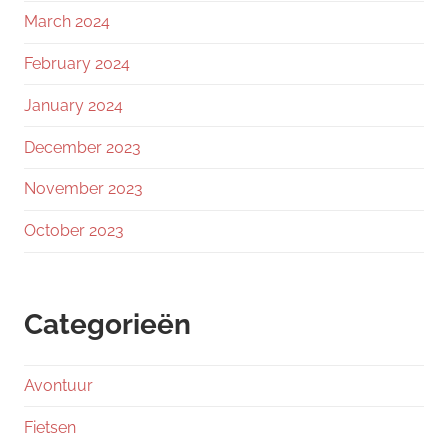
March 2024
February 2024
January 2024
December 2023
November 2023
October 2023
Categorieën
Avontuur
Fietsen