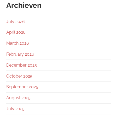
Archieven
July 2026
April 2026
March 2026
February 2026
December 2025
October 2025
September 2025
August 2025
July 2025