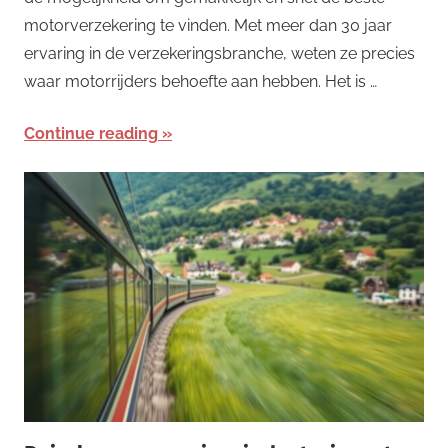
motorverzekering te vinden. Met meer dan 30 jaar
ervaring in de verzekeringsbranche, weten ze precies
waar motorrijders behoefte aan hebben. Het is …
Continue reading