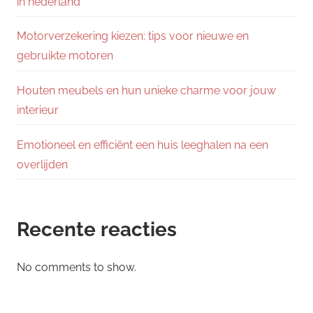
in nederland
Motorverzekering kiezen: tips voor nieuwe en
gebruikte motoren
Houten meubels en hun unieke charme voor jouw
interieur
Emotioneel en efficiënt een huis leeghalen na een
overlijden
Recente reacties
No comments to show.