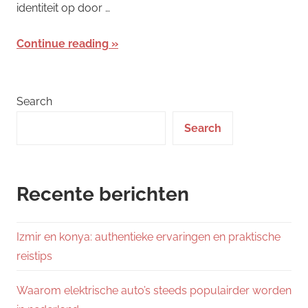
identiteit op door …
Continue reading
Search
Search
Recente berichten
Izmir en konya: authentieke ervaringen en praktische
reistips
Waarom elektrische auto’s steeds populairder worden