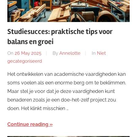
Studiesucces: praktische tips voor
balans en groei
On
26 May 2025
By
Annelotte
In
Niet
gecategoriseerd
Het ontwikkelen van academische vaardigheden kan
soms voelen als een enorme berg om te beklimmen.
Maar stel je voor dat je deze vaardigheden kunt
benaderen zoals je een doe-het-zelf project zou
doen. Het klinkt misschien …
Continue reading