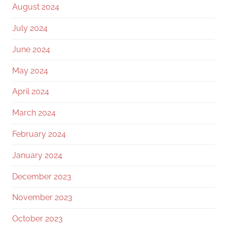
August 2024
July 2024
June 2024
May 2024
April 2024
March 2024
February 2024
January 2024
December 2023
November 2023
October 2023