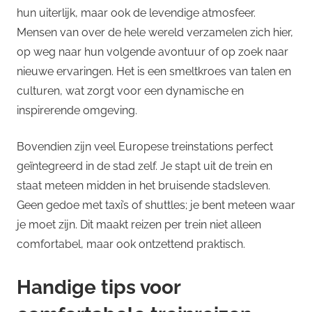
hun uiterlijk, maar ook de levendige atmosfeer.
Mensen van over de hele wereld verzamelen zich hier,
op weg naar hun volgende avontuur of op zoek naar
nieuwe ervaringen. Het is een smeltkroes van talen en
culturen, wat zorgt voor een dynamische en
inspirerende omgeving.
Bovendien zijn veel Europese treinstations perfect
geïntegreerd in de stad zelf. Je stapt uit de trein en
staat meteen midden in het bruisende stadsleven.
Geen gedoe met taxi’s of shuttles; je bent meteen waar
je moet zijn. Dit maakt reizen per trein niet alleen
comfortabel, maar ook ontzettend praktisch.
Handige tips voor