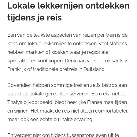
Lokale lekkernijen ontdekken
tijdens je reis
Eén van de leukste aspecten van reizen per trein is de
kans om lokale lekkernijen te ontdekken. Veel stations
hebben markten of kiosken waar je regionale
specialiteiten kunt kopen. Denk aan verse croissants in
Frankrijk of traditionele pretzels in Duitsland.
Bovendien hebben sommige treinen zelfs bistro’s aan
boord die lokale gerechten serveren. Een reis met de
Thalys bijvoorbeeld, biedt heerlijke Franse maaltijden
en wijnen. Het maakt de reis niet alleen comfortabeler,
maar ook een echte culinaire ervaring.
En vergeet niet om tijdens tussenstops even uit te