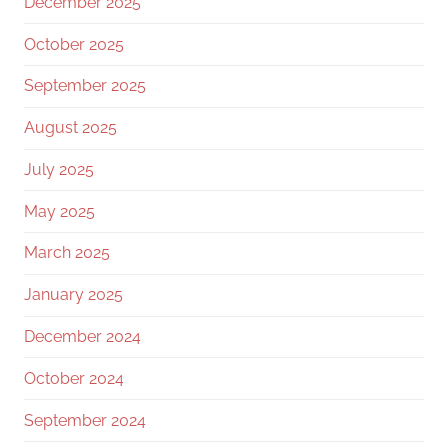
December 2025
October 2025
September 2025
August 2025
July 2025
May 2025
March 2025
January 2025
December 2024
October 2024
September 2024