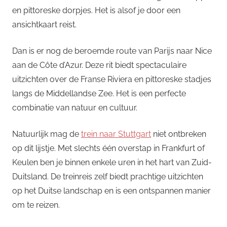
en pittoreske dorpjes. Het is alsof je door een
ansichtkaart reist.
Dan is er nog de beroemde route van Parijs naar Nice
aan de Côte d’Azur. Deze rit biedt spectaculaire
uitzichten over de Franse Riviera en pittoreske stadjes
langs de Middellandse Zee. Het is een perfecte
combinatie van natuur en cultuur.
Natuurlijk mag de
trein naar Stuttgart
niet ontbreken
op dit lijstje. Met slechts één overstap in Frankfurt of
Keulen ben je binnen enkele uren in het hart van Zuid-
Duitsland. De treinreis zelf biedt prachtige uitzichten
op het Duitse landschap en is een ontspannen manier
om te reizen.