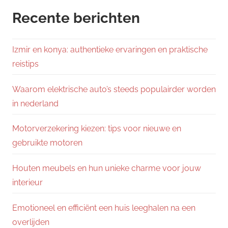
Recente berichten
Izmir en konya: authentieke ervaringen en praktische
reistips
Waarom elektrische auto’s steeds populairder worden
in nederland
Motorverzekering kiezen: tips voor nieuwe en
gebruikte motoren
Houten meubels en hun unieke charme voor jouw
interieur
Emotioneel en efficiënt een huis leeghalen na een
overlijden