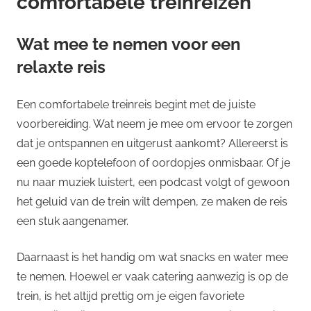
comfortabele treinreizen
Wat mee te nemen voor een
relaxte reis
Een comfortabele treinreis begint met de juiste
voorbereiding. Wat neem je mee om ervoor te zorgen
dat je ontspannen en uitgerust aankomt? Allereerst is
een goede koptelefoon of oordopjes onmisbaar. Of je
nu naar muziek luistert, een podcast volgt of gewoon
het geluid van de trein wilt dempen, ze maken de reis
een stuk aangenamer.
Daarnaast is het handig om wat snacks en water mee
te nemen. Hoewel er vaak catering aanwezig is op de
trein, is het altijd prettig om je eigen favoriete