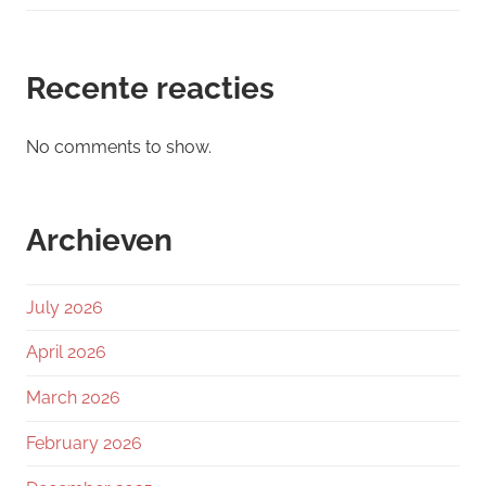
Recente reacties
No comments to show.
Archieven
July 2026
April 2026
March 2026
February 2026