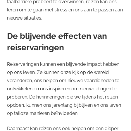
taalbarrière probeert te overwinnen, reizen kan ons
leren om te gaan met stress en ons aan te passen aan
nieuwe situaties.
De blijvende effecten van
reiservaringen
Reiservaringen kunnen een blijvende impact hebben
op ons leven. Ze kunnen onze kijk op de wereld
veranderen, ons helpen om nieuwe vaardigheden te
ontwikkelen en ons inspireren om nieuwe dingen te
proberen. De herinneringen die we tijdens het reizen
opdoen, kunnen ons jarenlang bijblijven en ons leven
op talloze manieren beïnvloeden.
Daarnaast kan reizen ons ook helpen om een dieper