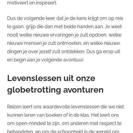
motiveert en inspireert.
Dus de volgende keer dat je de kans krijgt om op reis
te gaan, grijp die dan met beide handen aan. Je weet
nooit welke nieuwe ervaringen je zult opdoen, welke
nieuwe mensen je zult ontmoeten, en welke nieuwe
dingen je over jezelf zult ontdekken. Dus ga erop uit
en begin aan je volgende avontuur.
Levenslessen uit onze
globetrotting avonturen
Reizen leert ons waardevolle levenslessen die we niet
kunnen leren van boeken of in de klas. Het leert ons
om open-minded te zijn, om anderen met respect te
behandelen, en om de schoonheid in de wereld om