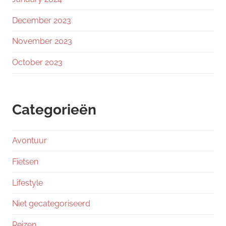
December 2023
November 2023
October 2023
Categorieën
Avontuur
Fietsen
Lifestyle
Niet gecategoriseerd
Reizen