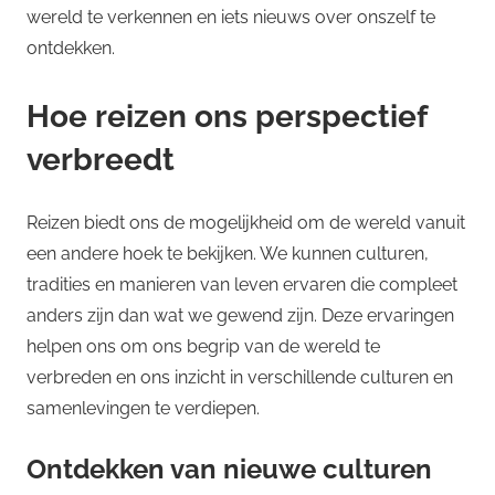
wereld te verkennen en iets nieuws over onszelf te
ontdekken.
Hoe reizen ons perspectief
verbreedt
Reizen biedt ons de mogelijkheid om de wereld vanuit
een andere hoek te bekijken. We kunnen culturen,
tradities en manieren van leven ervaren die compleet
anders zijn dan wat we gewend zijn. Deze ervaringen
helpen ons om ons begrip van de wereld te
verbreden en ons inzicht in verschillende culturen en
samenlevingen te verdiepen.
Ontdekken van nieuwe culturen