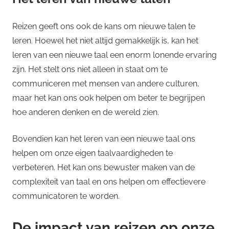
Reizen geeft ons ook de kans om nieuwe talen te
leren. Hoewel het niet altijd gemakkelijk is, kan het
leren van een nieuwe taal een enorm lonende ervaring
zijn. Het stelt ons niet alleen in staat om te
communiceren met mensen van andere culturen,
maar het kan ons ook helpen om beter te begrijpen
hoe anderen denken en de wereld zien.
Bovendien kan het leren van een nieuwe taal ons
helpen om onze eigen taalvaardigheden te
verbeteren. Het kan ons bewuster maken van de
complexiteit van taal en ons helpen om effectievere
communicatoren te worden.
De impact van reizen op onze