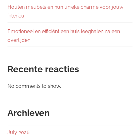
Houten meubels en hun unieke charme voor jouw
interieur
Emotioneel en efficiënt een huis leeghalen na een
overlijden
Recente reacties
No comments to show.
Archieven
July 2026