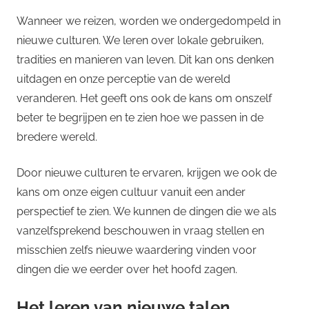
Wanneer we reizen, worden we ondergedompeld in
nieuwe culturen. We leren over lokale gebruiken,
tradities en manieren van leven. Dit kan ons denken
uitdagen en onze perceptie van de wereld
veranderen. Het geeft ons ook de kans om onszelf
beter te begrijpen en te zien hoe we passen in de
bredere wereld.
Door nieuwe culturen te ervaren, krijgen we ook de
kans om onze eigen cultuur vanuit een ander
perspectief te zien. We kunnen de dingen die we als
vanzelfsprekend beschouwen in vraag stellen en
misschien zelfs nieuwe waardering vinden voor
dingen die we eerder over het hoofd zagen.
Het leren van nieuwe talen