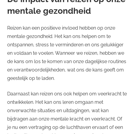
mentale gezondheid
Reizen kan een positieve invloed hebben op onze
mentale gezondheid. Het kan ons helpen om te
ontspannen, stress te verminderen en ons gelukkiger
en voldaan te voelen. Wanneer we reizen, hebben we
de kans om los te komen van onze dagelijkse routines
en verantwoordelijkheden, wat ons de kans geeft om
geestelijk op te laden.
Daarnaast kan reizen ons ook helpen om veerkracht te
ontwikkelen. Het kan ons leren omgaan met
onverwachte situaties en uitdagingen, wat kan
bijdragen aan onze mentale kracht en veerkracht. Of
je nu een vertraging op de luchthaven ervaart of een