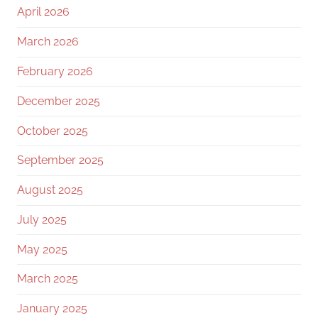
April 2026
March 2026
February 2026
December 2025
October 2025
September 2025
August 2025
July 2025
May 2025
March 2025
January 2025