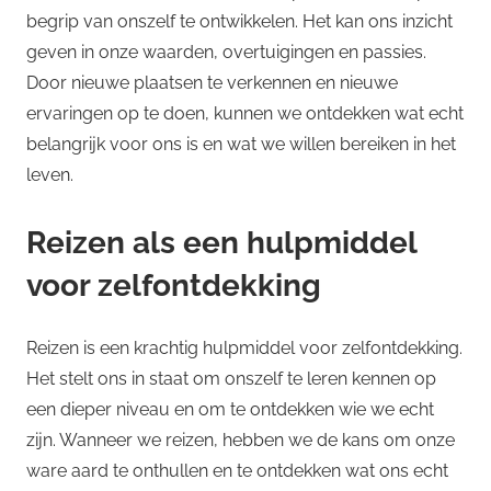
begrip van onszelf te ontwikkelen. Het kan ons inzicht
geven in onze waarden, overtuigingen en passies.
Door nieuwe plaatsen te verkennen en nieuwe
ervaringen op te doen, kunnen we ontdekken wat echt
belangrijk voor ons is en wat we willen bereiken in het
leven.
Reizen als een hulpmiddel
voor zelfontdekking
Reizen is een krachtig hulpmiddel voor zelfontdekking.
Het stelt ons in staat om onszelf te leren kennen op
een dieper niveau en om te ontdekken wie we echt
zijn. Wanneer we reizen, hebben we de kans om onze
ware aard te onthullen en te ontdekken wat ons echt