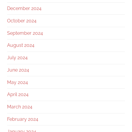
December 2024
October 2024
September 2024
August 2024
July 2024
June 2024
May 2024
April 2024
March 2024
February 2024
January 2024