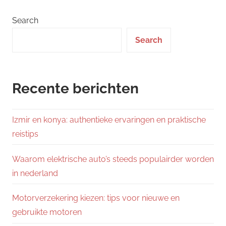
Search
Search
Recente berichten
Izmir en konya: authentieke ervaringen en praktische
reistips
Waarom elektrische auto’s steeds populairder worden
in nederland
Motorverzekering kiezen: tips voor nieuwe en
gebruikte motoren