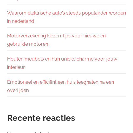
Waarom elektrische auto’s steeds populairder worden
in nederland
Motorverzekering kiezen: tips voor nieuwe en
gebruikte motoren
Houten meubels en hun unieke charme voor jouw
interieur
Emotioneel en efficiënt een huis leeghalen na een
overlijden
Recente reacties