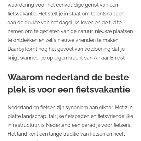
waardering voor het eenvoudige genot van een
fietsvakantie. Het stelt je in staat om te ontsnappen
aan de drukte van het dagelijks leven en de tijd te
nemen om te genieten van de natuur, nieuwe plaatsen
te ontdekken en zelfs nieuwe vrienden te maken.
Daarbij komt nog het gevoel van voldoening dat je
krijgt wanneer je op eigen kracht van A naar B reist.
Waarom nederland de beste
plek is voor een fietsvakantie
Nederland en fietsen zijn synoniem aan elkaar. Met zijn
platte landschap, talrijke fietspaden en fietsvriendelijke
infrastructuur, is Nederland een paradijs voor fietsers.
Het land kent een lange traditie van fietsen en heeft