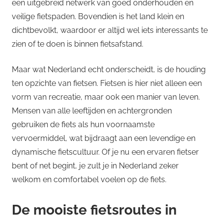
een uitgebreid netwerk van goed onderhouden en
veilige fietspaden. Bovendien is het land klein en
dichtbevolkt, waardoor er altijd wel iets interessants te
zien of te doen is binnen fietsafstand.
Maar wat Nederland echt onderscheidt, is de houding
ten opzichte van fietsen. Fietsen is hier niet alleen een
vorm van recreatie, maar ook een manier van leven.
Mensen van alle leeftijden en achtergronden
gebruiken de fiets als hun voornaamste
vervoermiddel, wat bijdraagt aan een levendige en
dynamische fietscultuur. Of je nu een ervaren fietser
bent of net begint, je zult je in Nederland zeker
welkom en comfortabel voelen op de fiets.
De mooiste fietsroutes in