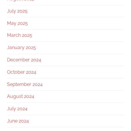
July 2025
May 2025
March 2025
January 2025
December 2024
October 2024
September 2024
August 2024
July 2024
June 2024