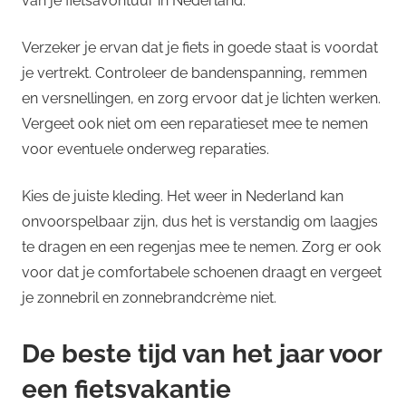
van je fietsavontuur in Nederland.
Verzeker je ervan dat je fiets in goede staat is voordat
je vertrekt. Controleer de bandenspanning, remmen
en versnellingen, en zorg ervoor dat je lichten werken.
Vergeet ook niet om een reparatieset mee te nemen
voor eventuele onderweg reparaties.
Kies de juiste kleding. Het weer in Nederland kan
onvoorspelbaar zijn, dus het is verstandig om laagjes
te dragen en een regenjas mee te nemen. Zorg er ook
voor dat je comfortabele schoenen draagt en vergeet
je zonnebril en zonnebrandcrème niet.
De beste tijd van het jaar voor
een fietsvakantie