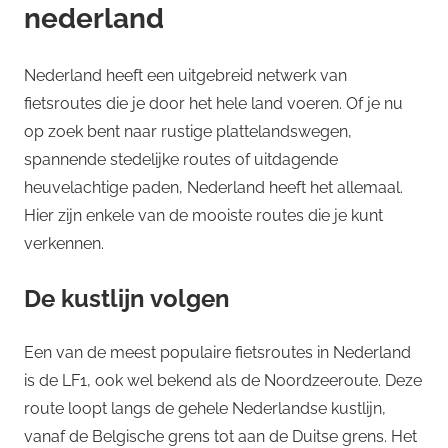
nederland
Nederland heeft een uitgebreid netwerk van
fietsroutes die je door het hele land voeren. Of je nu
op zoek bent naar rustige plattelandswegen,
spannende stedelijke routes of uitdagende
heuvelachtige paden, Nederland heeft het allemaal.
Hier zijn enkele van de mooiste routes die je kunt
verkennen.
De kustlijn volgen
Een van de meest populaire fietsroutes in Nederland
is de LF1, ook wel bekend als de Noordzeeroute. Deze
route loopt langs de gehele Nederlandse kustlijn,
vanaf de Belgische grens tot aan de Duitse grens. Het