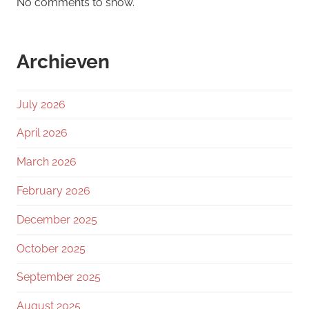
No comments to show.
Archieven
July 2026
April 2026
March 2026
February 2026
December 2025
October 2025
September 2025
August 2025