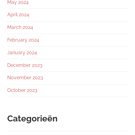
May 2024
April 2024
March 2024
February 2024
January 2024
December 2023
November 2023
October 2023
Categorieën