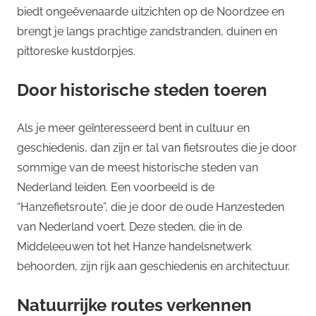
biedt ongeëvenaarde uitzichten op de Noordzee en
brengt je langs prachtige zandstranden, duinen en
pittoreske kustdorpjes.
Door historische steden toeren
Als je meer geïnteresseerd bent in cultuur en
geschiedenis, dan zijn er tal van fietsroutes die je door
sommige van de meest historische steden van
Nederland leiden. Een voorbeeld is de
“Hanzefietsroute”, die je door de oude Hanzesteden
van Nederland voert. Deze steden, die in de
Middeleeuwen tot het Hanze handelsnetwerk
behoorden, zijn rijk aan geschiedenis en architectuur.
Natuurrijke routes verkennen