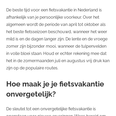
De beste tijd voor een fietsvakantie in Nederland is
afhankelijk van je persoonlijke voorkeur. Over het
algemeen wordt de periode van april tot oktober als
het beste fietsseizoen beschouwd, wanneer het weer
mild is en de dagen langer zijn. De lente en de vroege
zomer zijn bijzonder mooi, wanneer de tulpenvelden
in volle bloei staan. Houd er echter rekening mee dat
het in de zomermaanden juli en augustus vrij druk kan
zijn op de populaire routes.
Hoe maak je je fietsvakantie
onvergetelijk?
De sleutel tot een onvergetelijke fietsvakantie is