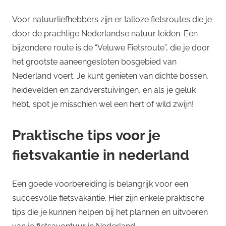
Voor natuurliefhebbers zijn er talloze fietsroutes die je
door de prachtige Nederlandse natuur leiden. Een
bijzondere route is de “Veluwe Fietsroute”, die je door
het grootste aaneengesloten bosgebied van
Nederland voert. Je kunt genieten van dichte bossen,
heidevelden en zandverstuivingen, en als je geluk
hebt, spot je misschien wel een hert of wild zwijn!
Praktische tips voor je
fietsvakantie in nederland
Een goede voorbereiding is belangrijk voor een
succesvolle fietsvakantie. Hier zijn enkele praktische
tips die je kunnen helpen bij het plannen en uitvoeren