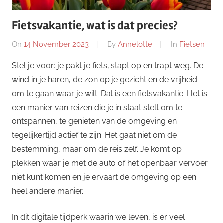
Fietsvakantie, wat is dat precies?
On
14 November 2023
By
Annelotte
In
Fietsen
Stel je voor: je pakt je fiets, stapt op en trapt weg. De
wind in je haren, de zon op je gezicht en de vrijheid
om te gaan waar je wilt. Dat is een fietsvakantie. Het is
een manier van reizen die je in staat stelt om te
ontspannen, te genieten van de omgeving en
tegelijkertijd actief te zijn. Het gaat niet om de
bestemming, maar om de reis zelf. Je komt op
plekken waar je met de auto of het openbaar vervoer
niet kunt komen en je ervaart de omgeving op een
heel andere manier.
In dit digitale tijdperk waarin we leven, is er veel