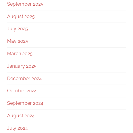
September 2025
August 2025
July 2025
May 2025
March 2025
January 2025
December 2024
October 2024
September 2024
August 2024
July 2024