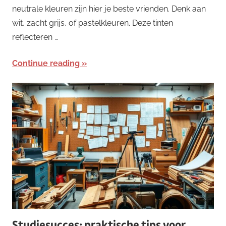
neutrale kleuren zijn hier je beste vrienden. Denk aan
wit, zacht grijs, of pastelkleuren. Deze tinten
reflecteren …
Continue reading
Studiesucces: praktische tips voor