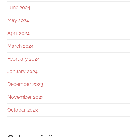
June 2024
May 2024
April 2024
March 2024
February 2024
January 2024
December 2023
November 2023
October 2023