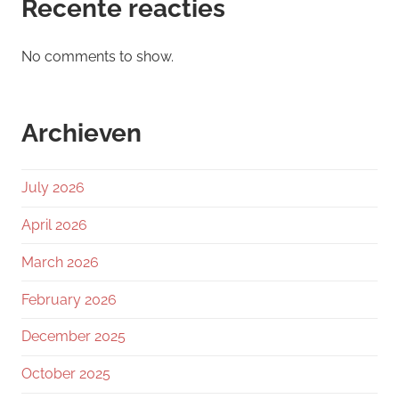
Recente reacties
No comments to show.
Archieven
July 2026
April 2026
March 2026
February 2026
December 2025
October 2025