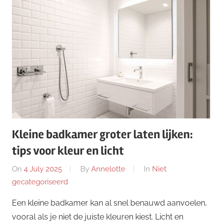
Kleine badkamer groter laten lijken:
tips voor kleur en licht
On
4 July 2025
By
Annelotte
In
Niet
gecategoriseerd
Een kleine badkamer kan al snel benauwd aanvoelen,
vooral als je niet de juiste kleuren kiest. Licht en