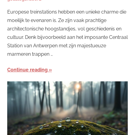
Europese treinstations hebben een unieke charme die
moeilijk te evenaren is. Ze zijn vaak prachtige
architectonische hoogstandjes, vol geschiedenis en
cultuur. Denk bijvoorbeeld aan het imposante Centraal
Station van Antwerpen met zijn majestueuze
marmeren trappen …
Continue reading