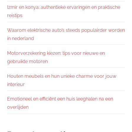
Izmir en konya: authentieke ervaringen en praktische
reistips
Waarom elektrische auto’s steeds populairder worden
in nederland
Motorverzekering kiezen: tips voor nieuwe en
gebruikte motoren
Houten meubels en hun unieke charme voor jouw
interieur
Emotioneel en efficiënt een huis leeghalen na een
overlijden